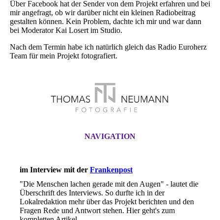
Über Facebook hat der Sender von dem Projekt erfahren und bei
mir angefragt, ob wir darüber nicht ein kleinen Radiobeitrag
gestalten können. Kein Problem, dachte ich mir und war dann
bei Moderator Kai Losert im Studio.
Nach dem Termin habe ich natürlich gleich das Radio Euroherz
Team für mein Projekt fotografiert.
NAVIGATION
im Interview mit der
Frankenpost
"Die Menschen lachen gerade mit den Augen" - lautet die
Überschrift des Interviews. So durfte ich in der
Lokalredaktion mehr über das Projekt berichten und den
Fragen Rede und Antwort stehen. Hier geht's zum
kompletten Artikel ...